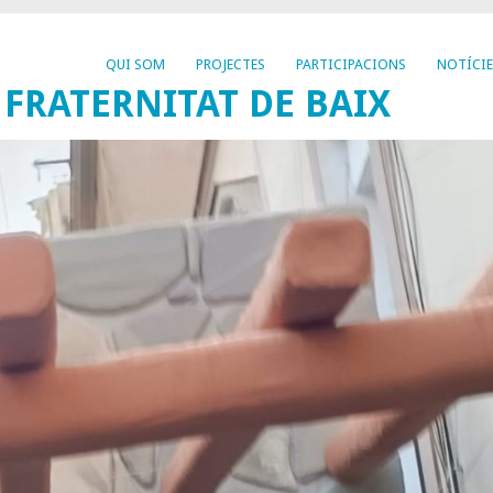
QUI SOM
PROJECTES
PARTICIPACIONS
NOTÍCIE
 FRATERNITAT DE BAIX