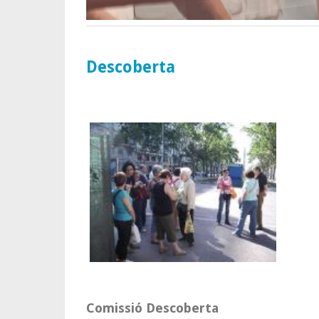
Descoberta
Comissió Descoberta