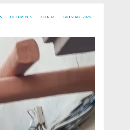
S
DOCUMENTS
AGENDA
CALENDARI 2026