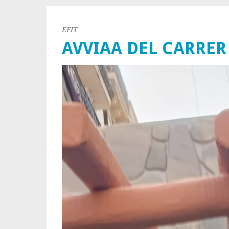
EFIT
AVVIAA DEL CARRER