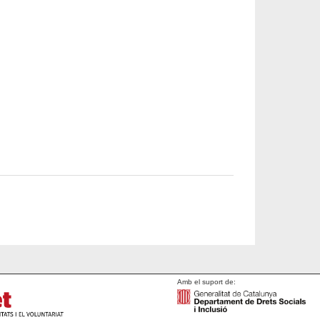
Amb el suport de: