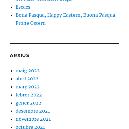
Escacs
Bona Pasqua, Happy Eastern, Buona Pasqua,
Frohe Ostern
ARXIUS
maig 2022
abril 2022
març 2022
febrer 2022
gener 2022
desembre 2021
novembre 2021
octubre 2021