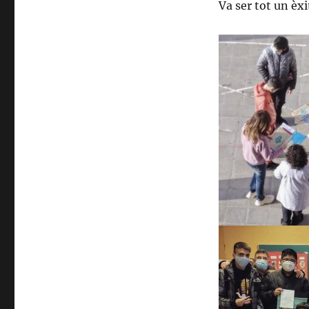
Va ser tot un èxi