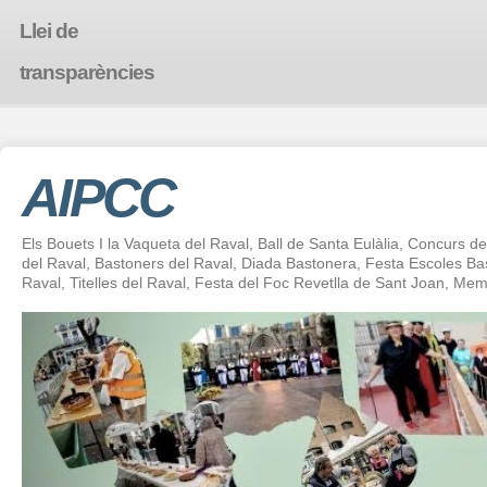
Llei de
transparències
AIPCC
Els Bouets I la Vaqueta del Raval, Ball de Santa Eulàlia, Concurs de 
del Raval, Bastoners del Raval, Diada Bastonera, Festa Escoles 
Raval, Titelles del Raval, Festa del Foc Revetlla de Sant Joan, Mem