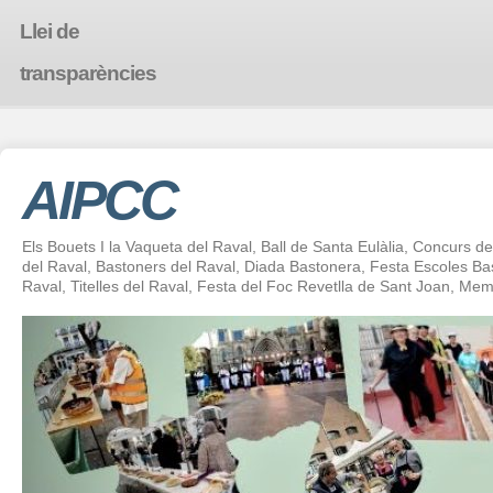
Llei de
transparències
AIPCC
Els Bouets I la Vaqueta del Raval, Ball de Santa Eulàlia, Concurs de 
del Raval, Bastoners del Raval, Diada Bastonera, Festa Escoles 
Raval, Titelles del Raval, Festa del Foc Revetlla de Sant Joan, Mem