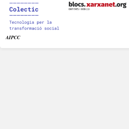
AIPCC