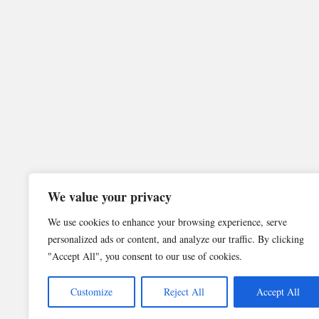
We value your privacy
We use cookies to enhance your browsing experience, serve
personalized ads or content, and analyze our traffic. By clicking
"Accept All", you consent to our use of cookies.
Customize
Reject All
Accept All