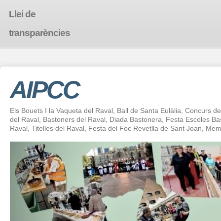
Llei de
transparències
AIPCC
Els Bouets I la Vaqueta del Raval, Ball de Santa Eulàlia, Concurs de 
del Raval, Bastoners del Raval, Diada Bastonera, Festa Escoles 
Raval, Titelles del Raval, Festa del Foc Revetlla de Sant Joan, Mem