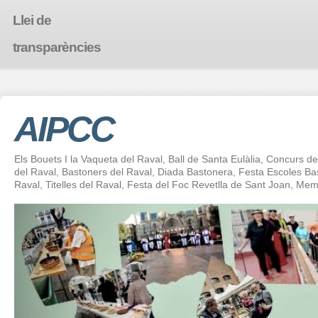
Llei de
transparències
AIPCC
Els Bouets I la Vaqueta del Raval, Ball de Santa Eulàlia, Concurs de 
del Raval, Bastoners del Raval, Diada Bastonera, Festa Escoles 
Raval, Titelles del Raval, Festa del Foc Revetlla de Sant Joan, Mem