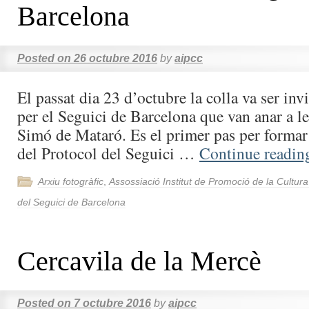
Barcelona
Posted on
26 octubre 2016
by
aipcc
El passat dia 23 d’octubre la colla va ser invi
per el Seguici de Barcelona que van anar a le
Simó de Mataró. Es el primer pas per formar
del Protocol del Seguici …
Continue readi
Arxiu fotogràfic
,
Assossiació Institut de Promoció de la Cultur
del Seguici de Barcelona
Cercavila de la Mercè
Posted on
7 octubre 2016
by
aipcc