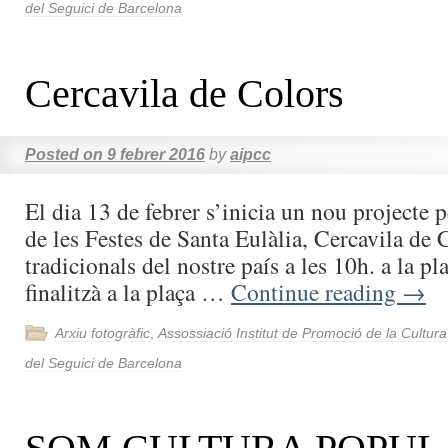
del Seguici de Barcelona
Cercavila de Colors
Posted on
9 febrer 2016
by
aipcc
El dia 13 de febrer s’inicia un nou projecte p
de les Festes de Santa Eulàlia, Cercavila de
tradicionals del nostre país a les 10h. a la pl
finalitzà a la plaça …
Continue reading
→
Arxiu fotogràfic
,
Assossiació Institut de Promoció de la Cultur
del Seguici de Barcelona