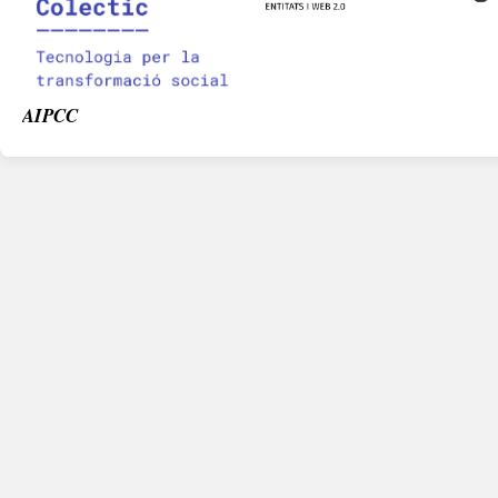
AIPCC