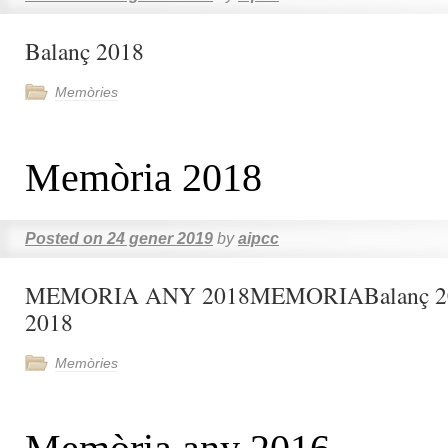
Balanç 2018
Memòries
Memòria 2018
Posted on
24 gener 2019
by
aipcc
MEMORIA ANY 2018MEMORIABalanç
2018
Memòries