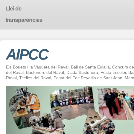
Llei de
transparències
AIPCC
Els Bouets I la Vaqueta del Raval, Ball de Santa Eulàlia, Concurs de 
del Raval, Bastoners del Raval, Diada Bastonera, Festa Escoles 
Raval, Titelles del Raval, Festa del Foc Revetlla de Sant Joan, Mem