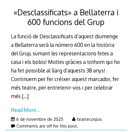
«Desclassificats» a Bellaterra i
600 funcions del Grup
La funció de Desclassificats d’aquest diumenge
a Bellaterra serà la número 600 en la història
del Grup, sumant les representacions fetes a
casa i els bolos! Moltes gràcies a tothom qui ho
ha fet possible al llarg d’aquests 38 anys!
Continuem per fer créixer aquest marcador, fer
més teatre, per entretenir-vos i per celebrar
més
[…]
Read More…
6 de novembre de 2025
teatrecorpus
Comments are off for this post.