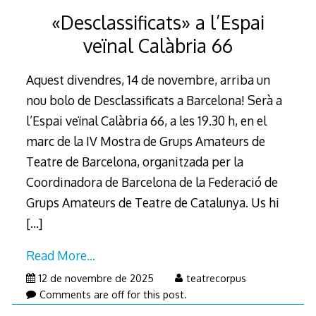
«Desclassificats» a l’Espai
veïnal Calàbria 66
Aquest divendres, 14 de novembre, arriba un
nou bolo de Desclassificats a Barcelona! Serà a
l’Espai veïnal Calàbria 66, a les 19.30 h, en el
marc de la IV Mostra de Grups Amateurs de
Teatre de Barcelona, organitzada per la
Coordinadora de Barcelona de la Federació de
Grups Amateurs de Teatre de Catalunya. Us hi
[…]
Read More…
12 de novembre de 2025
teatrecorpus
Comments are off for this post.