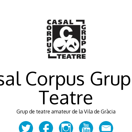
sal Corpus Grup
Teatre
Grup de teatre amateur de la Vila de Gràcia