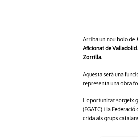
Arriba un nou bolo de
Aficionat de Valladolid
Zorrilla
.
Aquesta serà una funció
representa una obra fo
L’oportunitat sorgeix 
(FGATC) i la Federació 
crida als grups catalan