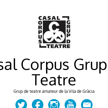
sal Corpus Grup
Teatre
Grup de teatre amateur de la Vila de Gràcia