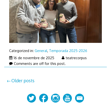
Categorized in:
General
,
Temporada 2025-2026
16 de novembre de 2025
teatrecorpus
Comments are off for this post.
Posts
Older posts
navigation