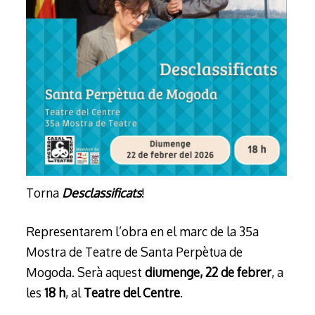
Torna
Desclassificats
!
Representarem l’obra en el marc de la 35a
Mostra de Teatre de Santa Perpètua de
Mogoda. Serà aquest
diumenge, 22 de febrer
, a
les
18 h
, al
Teatre del Centre
.