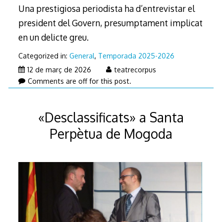
Una prestigiosa periodista ha d’entrevistar el
president del Govern, presumptament implicat
en un delicte greu.
Categorized in:
General
,
Temporada 2025-2026
12 de març de 2026
teatrecorpus
Comments are off for this post.
«Desclassificats» a Santa
Perpètua de Mogoda