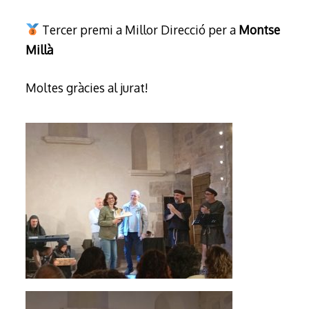
Tercer premi a Millor Direcció per a
Montse
Millà
Moltes gràcies al jurat!