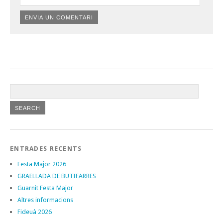
ENTRADES RECENTS
Festa Major 2026
GRAELLADA DE BUTIFARRES
Guarnit Festa Major
Altres informacions
Fideuà 2026