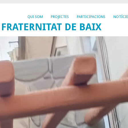
QUI SOM
PROJECTES
PARTICIPACIONS
NOTÍCIE
 FRATERNITAT DE BAIX