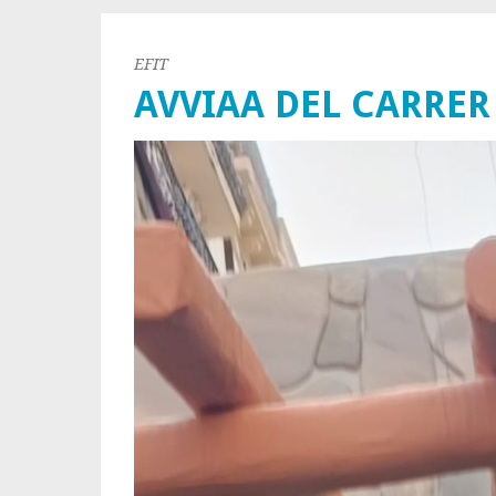
EFIT
AVVIAA DEL CARRER