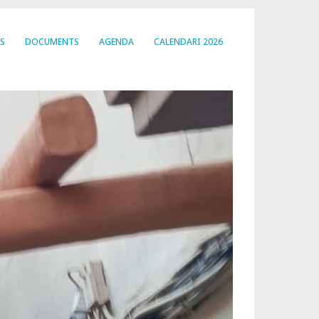
S
DOCUMENTS
AGENDA
CALENDARI 2026