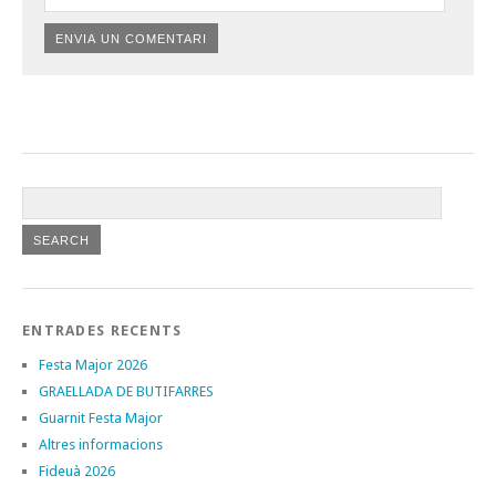
ENTRADES RECENTS
Festa Major 2026
GRAELLADA DE BUTIFARRES
Guarnit Festa Major
Altres informacions
Fideuà 2026