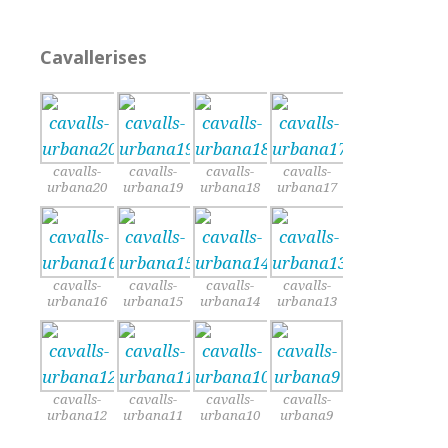
Cavallerises
cavalls-
cavalls-
cavalls-
cavalls-
urbana20
urbana19
urbana18
urbana17
cavalls-
cavalls-
cavalls-
cavalls-
urbana16
urbana15
urbana14
urbana13
cavalls-
cavalls-
cavalls-
cavalls-
urbana12
urbana11
urbana10
urbana9