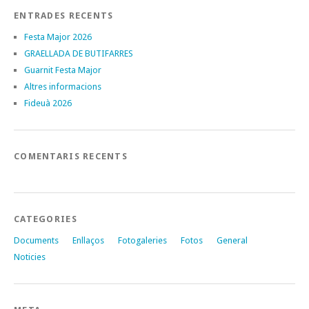
ENTRADES RECENTS
Festa Major 2026
GRAELLADA DE BUTIFARRES
Guarnit Festa Major
Altres informacions
Fideuà 2026
COMENTARIS RECENTS
CATEGORIES
Documents
Enllaços
Fotogaleries
Fotos
General
Noticies