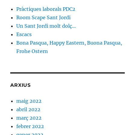
Pràctiques laborals PDC2
Room Scape Sant Jordi
Un Sant Jordi molt dolç…
Escacs
Bona Pasqua, Happy Eastern, Buona Pasqua,
Frohe Ostern
ARXIUS
maig 2022
abril 2022
març 2022
febrer 2022
gener 2022