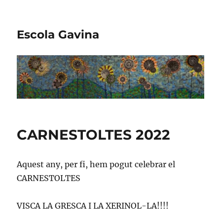
Escola Gavina
CARNESTOLTES 2022
Aquest any, per fi, hem pogut celebrar el
CARNESTOLTES
VISCA LA GRESCA I LA XERINOL-LA!!!!