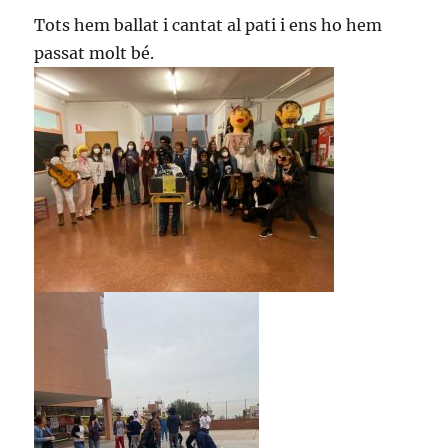
Tots hem ballat i cantat al pati i ens ho hem
passat molt bé.