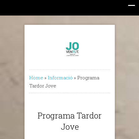
Home
»
Informació
»
Programa
Tardor Jove
Programa Tardor
Jove