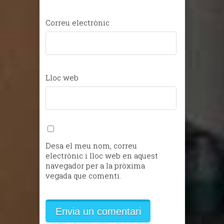
Correu electrònic
Lloc web
Desa el meu nom, correu
electrònic i lloc web en aquest
navegador per a la pròxima
vegada que comenti.