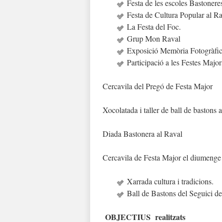
Festa de les escoles Bastonere
Festa de Cultura Popular al R
La Festa del Foc.
Grup Mon Raval
Exposició Memòria Fotogràfic
Participació a les Festes Majo
Cercavila del Pregó de Festa Major
Xocolatada i taller de ball de bastons 
Diada Bastonera al Raval
Cercavila de Festa Major el diumenge
Xarrada cultura i tradicions.
Ball de Bastons del Seguici d
OBJECTIUS realitzats