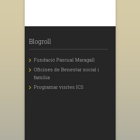
Blogroll
Fundació Pascual Maragall
Oficines de Benestar social i
família
Programar visites ICS