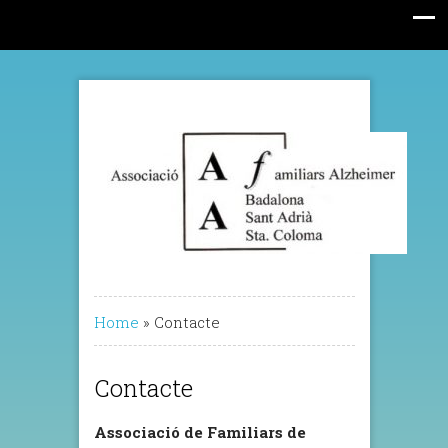
Home
»
Contacte
Contacte
Associació de Familiars de