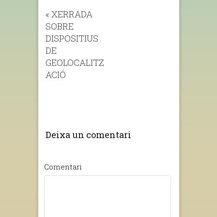
«
XERRADA
SOBRE
DISPOSITIUS
DE
GEOLOCALITZ
ACIÓ
Deixa un comentari
Comentari