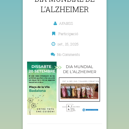
L’ALZHEIMER
AFABSS
Participació
set., 15, 2025
No Comments