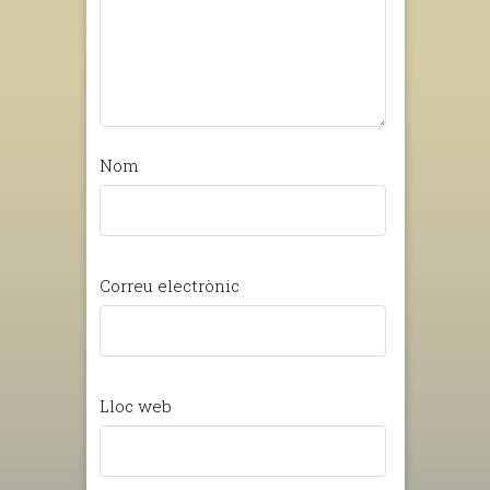
Nom
Correu electrònic
Lloc web