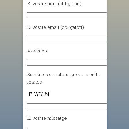
El vostre nom (obligatori)
El vostre email (obligatori)
Assumpte
Escriu els caracters que veus en la
imatge
El vostre missatge