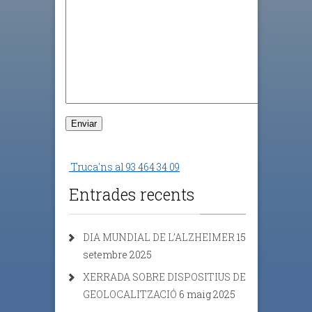
Truca'ns al 93 464 34 09
Entrades recents
DIA MUNDIAL DE L’ALZHEIMER
15
setembre 2025
XERRADA SOBRE DISPOSITIUS DE
GEOLOCALITZACIÓ
6 maig 2025