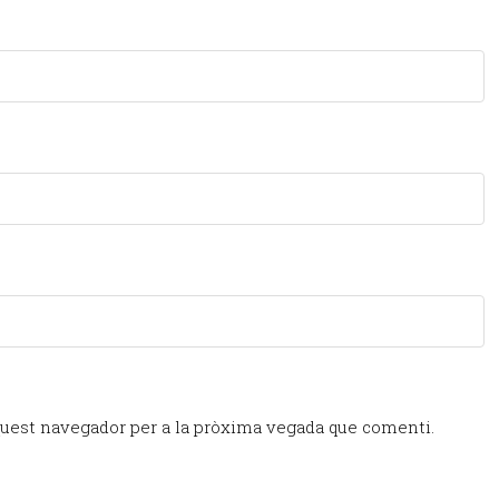
quest navegador per a la pròxima vegada que comenti.