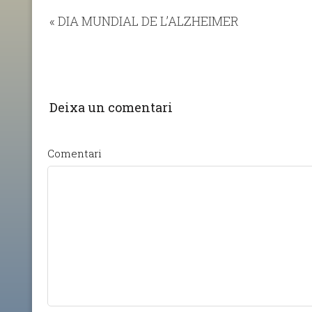
«
DIA MUNDIAL DE L’ALZHEIMER
Deixa un comentari
Comentari