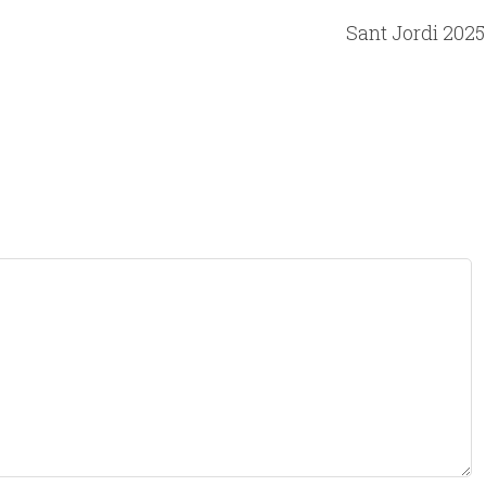
Sant Jordi 2025