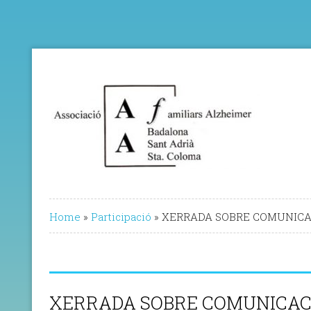
Home
»
Participació
»
XERRADA SOBRE COMUNICA
XERRADA SOBRE COMUNICAC