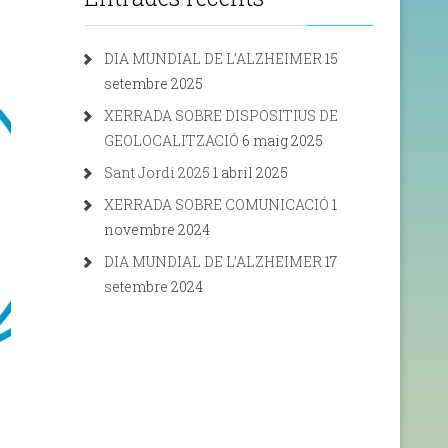
DIA MUNDIAL DE L’ALZHEIMER
15
setembre 2025
XERRADA SOBRE DISPOSITIUS DE
GEOLOCALITZACIÓ
6 maig 2025
Sant Jordi 2025
1 abril 2025
XERRADA SOBRE COMUNICACIÓ
1
novembre 2024
DIA MUNDIAL DE L’ALZHEIMER
17
setembre 2024