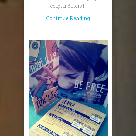
recaptar diners […]
Continue Reading