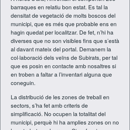
barraques en relatiu bon estat. Es tal la
densitat de vegetació de molts boscos del
municipi, que es més que probable ens en
hagin quedat per localitzar. De fet, n’hi ha
diverses que no son visibles fins que s’està
al davant mateix del portal. Demanem la
col·laboració dels veïns de Subirats, per tal
que es posin en contacte amb nosaltres si
en troben a faltar a l’inventari alguna que
coneguin.
La distribució de les zones de treball en
sectors, s’ha fet amb criteris de
simplificació. No ocupen la totalitat del
municipi, perquè hi ha amplies zones on no