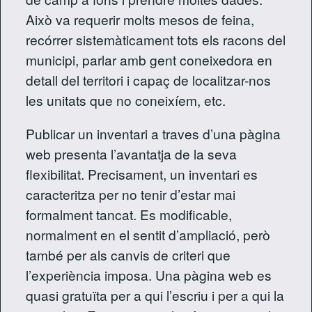
Això va requerir molts mesos de feina,
recórrer sistemàticament tots els racons del
municipi, parlar amb gent coneixedora en
detall del territori i capaç de localitzar-nos
les unitats que no coneixíem, etc.
Publicar un inventari a traves d’una pàgina
web presenta l’avantatja de la seva
flexibilitat. Precisament, un inventari es
caracteritza per no tenir d’estar mai
formalment tancat. Es modificable,
normalment en el sentit d’ampliació, però
també per als canvis de criteri que
l’experiència imposa. Una pàgina web es
quasi gratuïta per a qui l’escriu i per a qui la