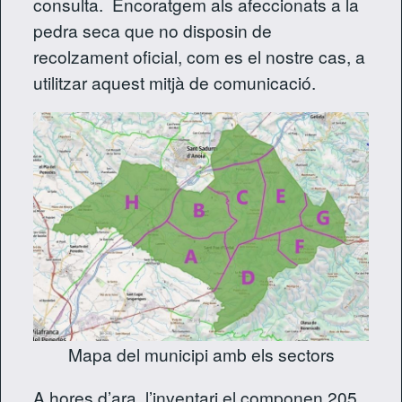
consulta. Encoratgem als afeccionats a la
pedra seca que no disposin de
recolzament oficial, com es el nostre cas, a
utilitzar aquest mitjà de comunicació.
Mapa del municipi amb els sectors
A hores d’ara, l’inventari el componen 205