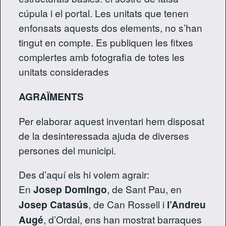
cúpula i el portal. Les unitats que tenen
enfonsats aquests dos elements, no s’han
tingut en compte. Es publiquen les fitxes
complertes amb fotografia de totes les
unitats considerades
AGRAÏMENTS
Per elaborar aquest inventari hem disposat
de la desinteressada ajuda de diverses
persones del municipi.
Des d’aquí els hi volem agrair:
En
Josep Domingo
, de Sant Pau, en
Josep Catasús
, de Can Rossell i
l’Andreu
Augé
, d’Ordal, ens han mostrat barraques