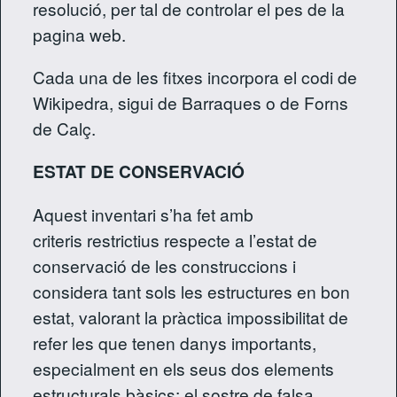
resolució, per tal de controlar el pes de la
pagina web.
Cada una de les fitxes incorpora el codi de
Wikipedra, sigui de Barraques o de Forns
de Calç.
ESTAT DE CONSERVACIÓ
Aquest inventari s’ha fet amb
criteris restrictius respecte a l’estat de
conservació de les construccions i
considera tant sols les estructures en bon
estat, valorant la pràctica impossibilitat de
refer les que tenen danys importants,
especialment en els seus dos elements
estructurals bàsics: el sostre de falsa