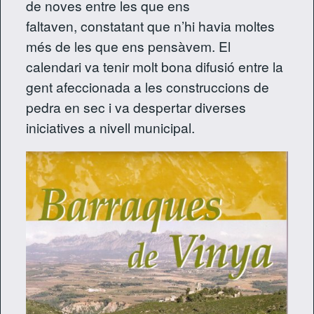
de noves entre les que ens
faltaven, constatant que n’hi havia moltes
més de les que ens pensàvem. El
calendari va tenir molt bona difusió entre la
gent afeccionada a les construccions de
pedra en sec i va despertar diverses
iniciatives a nivell municipal.