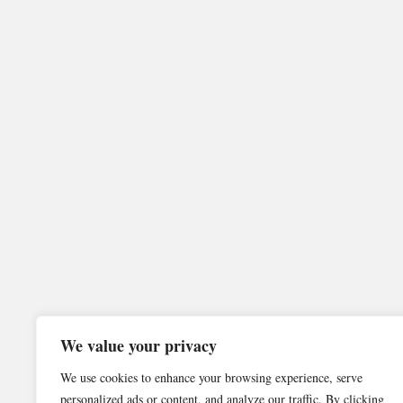
We value your privacy
We use cookies to enhance your browsing experience, serve
personalized ads or content, and analyze our traffic. By clicking