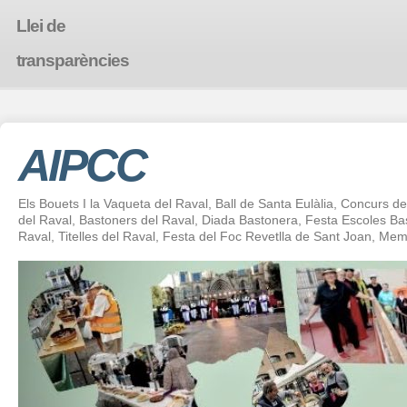
Llei de
transparències
AIPCC
Els Bouets I la Vaqueta del Raval, Ball de Santa Eulàlia, Concurs de 
del Raval, Bastoners del Raval, Diada Bastonera, Festa Escoles 
Raval, Titelles del Raval, Festa del Foc Revetlla de Sant Joan, Mem