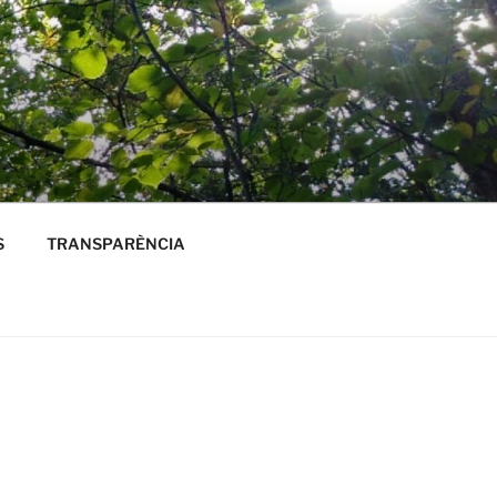
S
TRANSPARÈNCIA