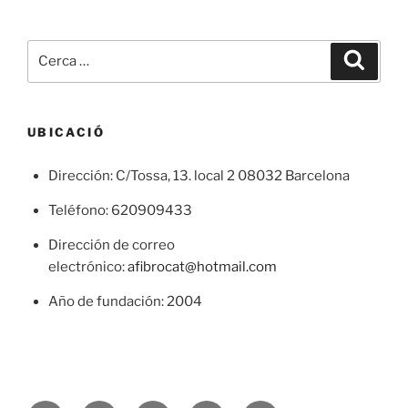
Cerca:
Cerca
UBICACIÓ
Dirección: C/Tossa, 13. local 2 08032 Barcelona
Teléfono: 620909433
Dirección de correo
electrónico:
afibrocat@hotmail.com
Año de fundación: 2004