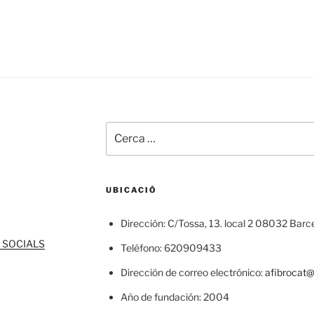
Cerca:
UBICACIÓ
Dirección: C/Tossa, 13. local 2 08032 Barc
 SOCIALS
Teléfono: 620909433
Dirección de correo electrónico:
afibrocat
Año de fundación: 2004