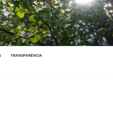
S
TRANSPARÈNCIA