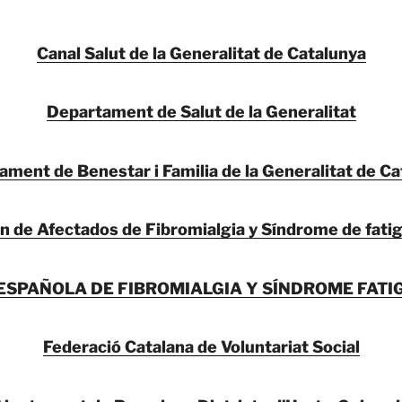
Canal Salut de la Generalitat de Catalunya
Departament de Salut de la Generalitat
ment de Benestar i Familia de la Generalitat de C
n de Afectados de Fibromialgia y Síndrome de fatig
ESPAÑOLA DE FIBROMIALGIA Y SÍNDROME FATI
Federació Catalana de Voluntariat Social