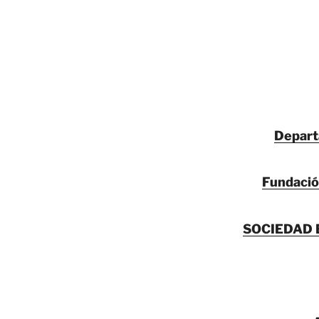
Departa
Fundació
SOCIEDAD 