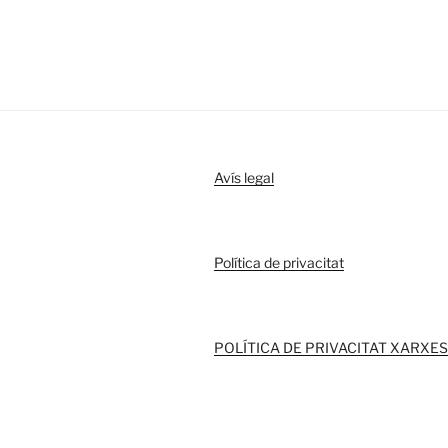
Avís legal
Política de privacitat
POLÍTICA DE PRIVACITAT XARXES