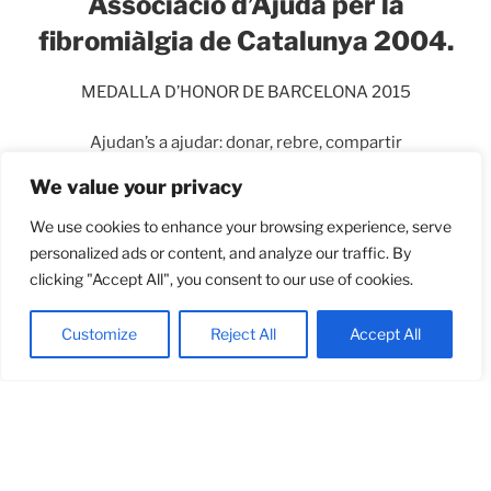
Associació d’Ajuda per la
fibromiàlgia de Catalunya 2004.
MEDALLA D’HONOR DE BARCELONA 2015
Ajudan’s a ajudar: donar, rebre, compartir
We value your privacy
We use cookies to enhance your browsing experience, serve
personalized ads or content, and analyze our traffic. By
clicking "Accept All", you consent to our use of cookies.
Customize
Reject All
Accept All