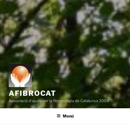
AFIBROCAT
Associació d'ajuda per la fibromiàlgia de Catalunya 2004
Menú