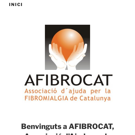
INICI
Benvinguts a AFIBROCAT,