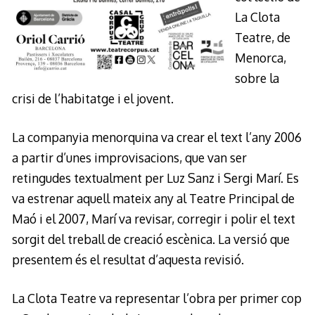
La Clota
Teatre, de
Menorca,
sobre la
crisi de l’habitatge i el jovent.
La companyia menorquina va crear el text l’any 2006
a partir d’unes improvisacions, que van ser
retingudes textualment per Luz Sanz i Sergi Marí. Es
va estrenar aquell mateix any al Teatre Principal de
Maó i el 2007, Marí va revisar, corregir i polir el text
sorgit del treball de creació escènica. La versió que
presentem és el resultat d’aquesta revisió.
La Clota Teatre va representar l’obra per primer cop