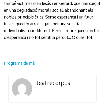
també víctimes d’en Jesús i en Gerard, que han caigut
en una degradació moral i social, abandonant els
nobles principis ètics. Sense esperança i un futur
incert queden arrossegats per una societat
individualista i indiferent. Però sempre queda un bri
d’esperança i no tot sembla perdut… O quasi tot.
Programa de mà
teatrecorpus