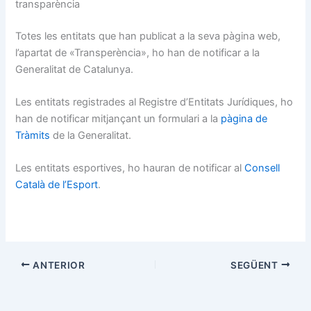
transparència
Totes les entitats que han publicat a la seva pàgina web,
l’apartat de «Transperència», ho han de notificar a la
Generalitat de Catalunya.
Les entitats registrades al Registre d’Entitats Jurídiques, ho
han de notificar mitjançant un formulari a la
pàgina de
Tràmits
de la Generalitat.
Les entitats esportives, ho hauran de notificar al
Consell
Català de l’Esport
.
ANTERIOR
SEGÜENT