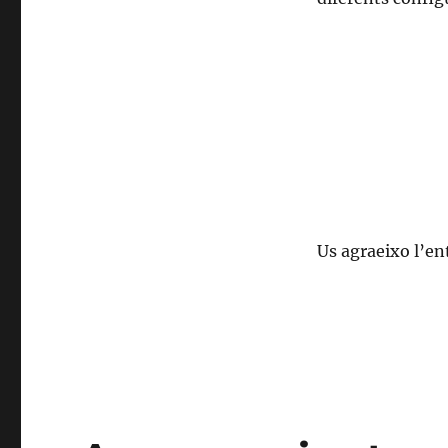
Us agraeixo l’en