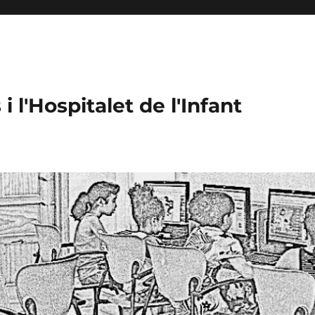
 l'Hospitalet de l'Infant