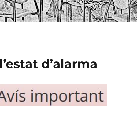
’estat d’alarma