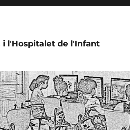
 l'Hospitalet de l'Infant