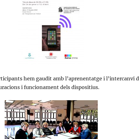
ticipants hem gaudit amb l’aprenentatge i l’intercanvi 
uracions i funcionament dels dispositius.