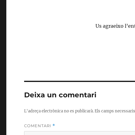
Us agraeixo l’en
Deixa un comentari
L'adreça electrònica no es publicarà.
Els camps necessari
COMENTARI
*