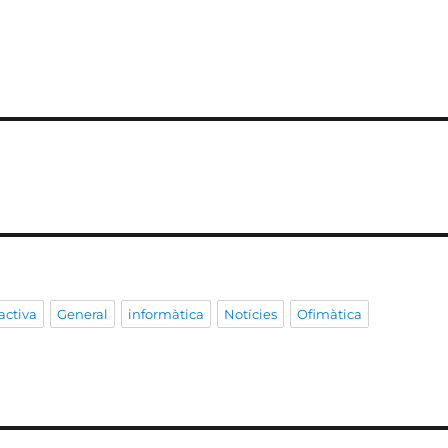
activa
General
informàtica
Notícies
Ofimàtica