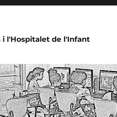
 l'Hospitalet de l'Infant