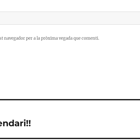
est navegador per a la pròxima vegada que comenti.
ndari!!