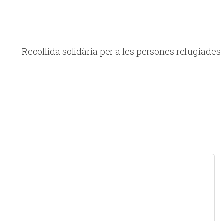
Recollida solidària per a les persones refugiades