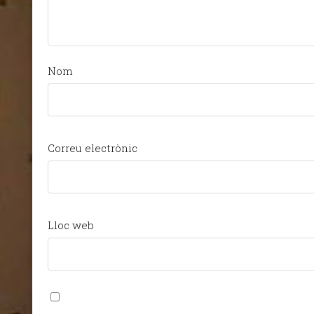
Nom
Correu electrònic
Lloc web