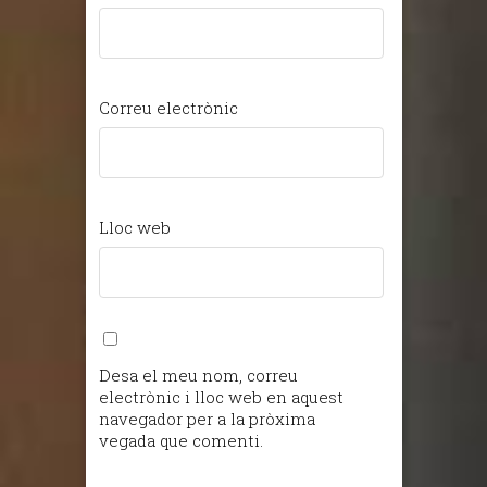
Correu electrònic
Lloc web
Desa el meu nom, correu
electrònic i lloc web en aquest
navegador per a la pròxima
vegada que comenti.