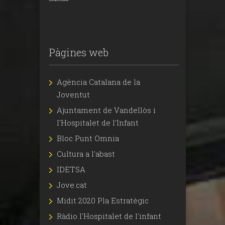
Pàgines web
Agència Catalana de la
Joventut
Ajuntament de Vandellòs i
l'Hospitalet de l'Infant
Bloc Punt Omnia
Cultura a l'abast
IDETSA
Jove.cat
Midit 2020 Pla Estratègic
Ràdio l'Hospitalet de l'infant