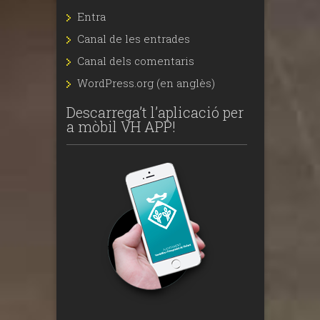
Entra
Canal de les entrades
Canal dels comentaris
WordPress.org (en anglès)
Descarrega’t l’aplicació per
a mòbil VH APP!