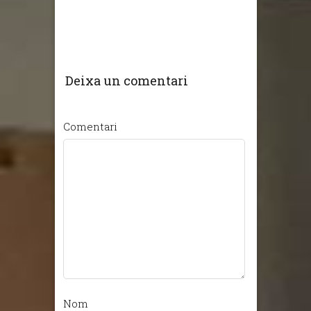
Deixa un comentari
Comentari
Nom