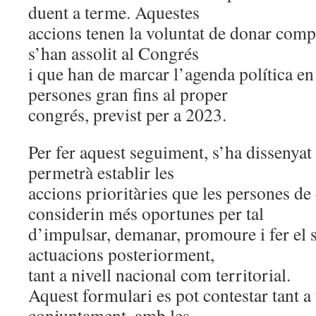
duent a terme. Aquestes
accions tenen la voluntat de donar comp
s’han assolit al Congrés
i que han de marcar l’agenda política en
persones gran fins al proper
congrés, previst per a 2023.
Per fer aquest seguiment, s’ha dissenya
permetrà establir les
accions prioritàries que les persones de 
considerin més oportunes per tal
d’impulsar, demanar, promoure i fer el
actuacions posteriorment,
tant a nivell nacional com territorial.
Aquest formulari es pot contestar tant a
conjuntament, amb les