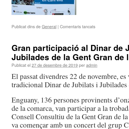
Publicat dins de
General
|
Comentaris tancats
a
Gran participació al Dinar de J
Jubilades de la Gent Gran de 
Publicat el
27 de desembre de 2019
per
admin
El passat divendres 22 de novembre, es v
tradicional Dinar de Jubilats i Jubilades
Enguany, 136 persones provinents d’onz
de la comarca, van participar a la troba
Consell Consultiu de la Gent Gran de la
va començar amb un concert del grup Ca