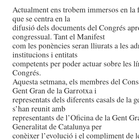
Actualment ens trobem immersos en la f
que se centra en la
difusió dels documents del Congrés apro
congressual. Tant el Manifest
com les ponències seran lliurats a les a
institucions i entitats
competents per poder actuar sobre les lí
Congrés.
Aquesta setmana, els membres del Conse
Gent Gran de la Garrotxa i
representats dels diferents casals de la 
s’han reunit amb
representants de l’Oficina de la Gent Gr
Generalitat de Catalunya per
conèixer l’evolució i el compliment de l