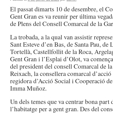
El passat dimarts 10 de desembre, el Co
Gent Gran es va reunir per última vegad
de Plens del Consell Comarcal de la Gar
La trobada, a la qual van assistir represe
Sant Esteve d’en Bas, de Santa Pau, de 
Tortellà, Castellfollit de la Roca, Argela
Gent Gran i l’Esplai d’Olot, va començ
del president del consell Comarcal de la
Reixach, la consellera comarcal d’acció s
regidora d’Acció Social i Cooperació de
Imma Muñoz.
Un dels temes que va centrar bona part d
l’habitatge per a gent gran. Des del cons