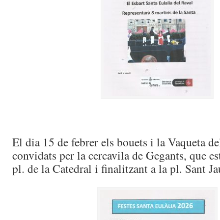
El dia 15 de febrer els bouets i la Vaqueta de
convidats per la cercavila de Gegants, que est
pl. de la Catedral i finalitzant a la pl. Sant J