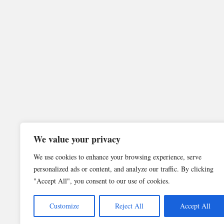
We value your privacy
We use cookies to enhance your browsing experience, serve
personalized ads or content, and analyze our traffic. By clicking
"Accept All", you consent to our use of cookies.
Customize
Reject All
Accept All