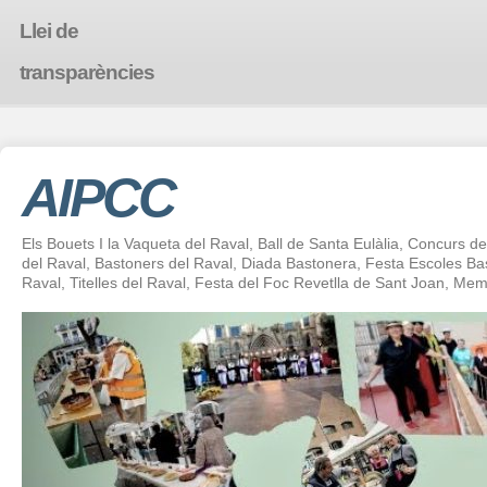
Llei de
transparències
AIPCC
Els Bouets I la Vaqueta del Raval, Ball de Santa Eulàlia, Concurs de 
del Raval, Bastoners del Raval, Diada Bastonera, Festa Escoles 
Raval, Titelles del Raval, Festa del Foc Revetlla de Sant Joan, Mem