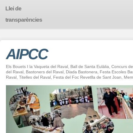
Llei de
transparències
AIPCC
Els Bouets I la Vaqueta del Raval, Ball de Santa Eulàlia, Concurs de 
del Raval, Bastoners del Raval, Diada Bastonera, Festa Escoles 
Raval, Titelles del Raval, Festa del Foc Revetlla de Sant Joan, Mem