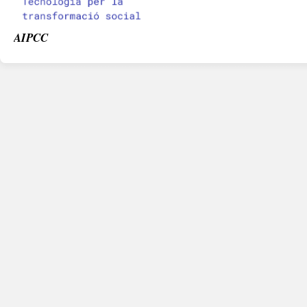
AIPCC