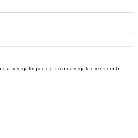
quest navegador per a la pròxima vegada que comenti.