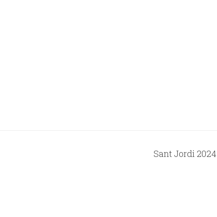
Sant Jordi 2024