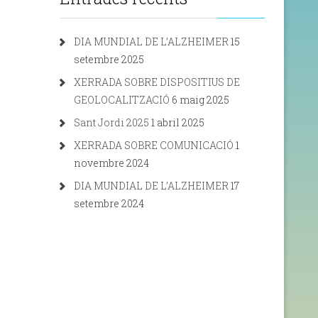
DIA MUNDIAL DE L’ALZHEIMER
15
setembre 2025
XERRADA SOBRE DISPOSITIUS DE
GEOLOCALITZACIÓ
6 maig 2025
Sant Jordi 2025
1 abril 2025
XERRADA SOBRE COMUNICACIÓ
1
novembre 2024
DIA MUNDIAL DE L’ALZHEIMER
17
setembre 2024