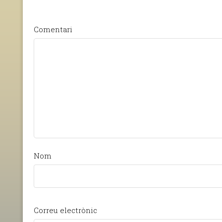
Comentari
Nom
Correu electrònic