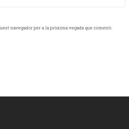
quest navegador per a la pròxima vegada que comenti.