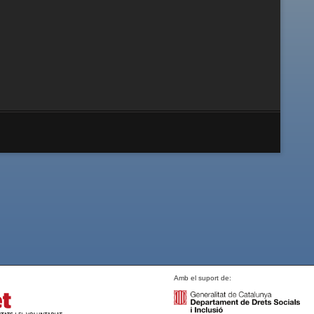
Amb el suport de: