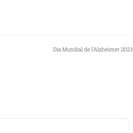
Dia Mundial de l’Alzheimer 2023