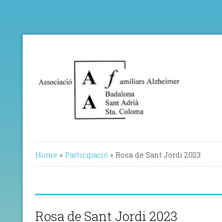
Home
»
Participació
»
Rosa de Sant Jordi 2023
Rosa de Sant Jordi 2023