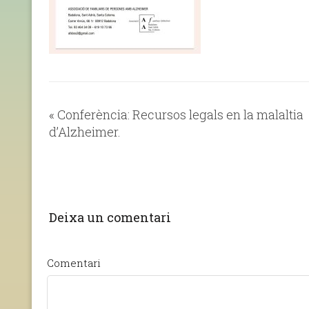
«
Conferència: Recursos legals en la malaltia
d’Alzheimer.
Deixa un comentari
Comentari