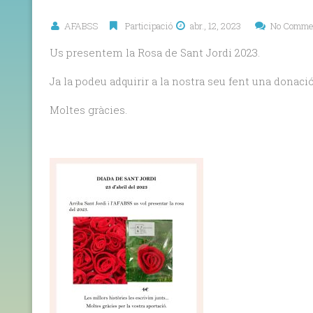
AFABSS
Participació
abr., 12, 2023
No Comme
Us presentem la Rosa de Sant Jordi 2023.
Ja la podeu adquirir a la nostra seu fent una donació
Moltes gràcies.