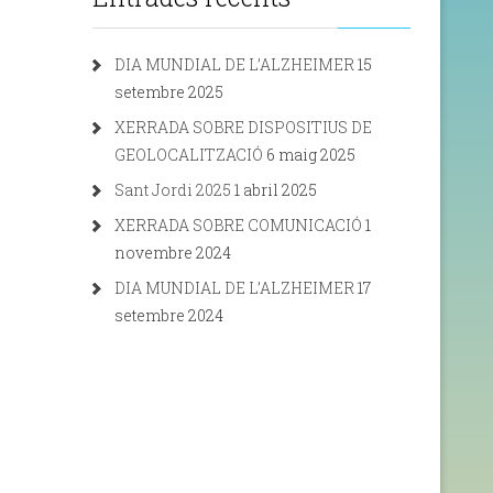
DIA MUNDIAL DE L’ALZHEIMER
15
setembre 2025
XERRADA SOBRE DISPOSITIUS DE
GEOLOCALITZACIÓ
6 maig 2025
Sant Jordi 2025
1 abril 2025
XERRADA SOBRE COMUNICACIÓ
1
novembre 2024
DIA MUNDIAL DE L’ALZHEIMER
17
setembre 2024