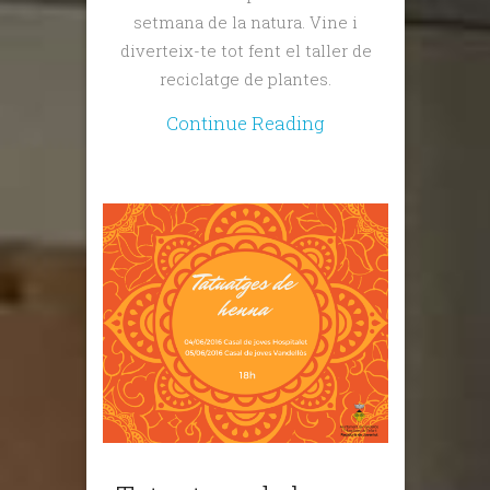
setmana de la natura. Vine i
diverteix-te tot fent el taller de
reciclatge de plantes.
Continue Reading