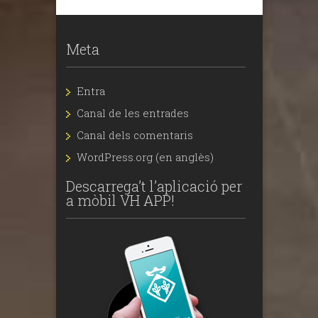
Meta
Entra
Canal de les entrades
Canal dels comentaris
WordPress.org (en anglès)
Descarrega’t l’aplicació per
a mòbil VH APP!