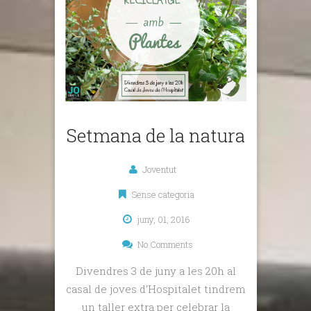
Setmana de la natura
Joventut
Sense categoria
juny, 01, 2016
No Comments
Divendres 3 de juny a les 20h al
casal de joves d’Hospitalet tindrem
un taller extra per celebrar la