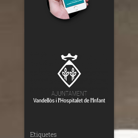
Etiquetes