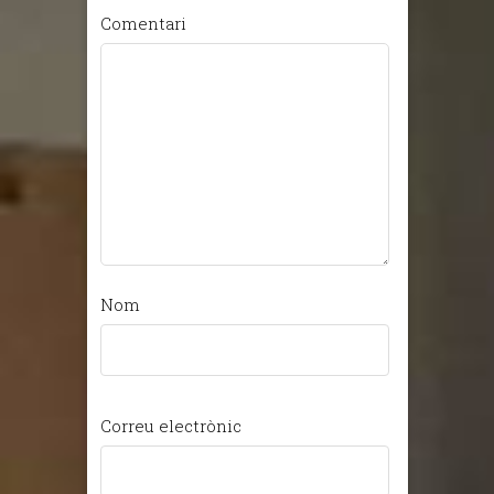
Comentari
Nom
Correu electrònic