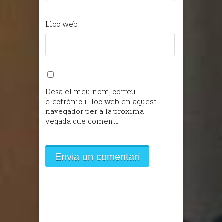
Lloc web
Desa el meu nom, correu
electrònic i lloc web en aquest
navegador per a la pròxima
vegada que comenti.