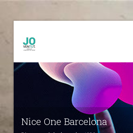
Nice One Barcelona