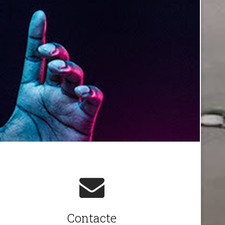
Contacte