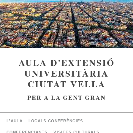
AULA D'EXTENSIÓ
UNIVERSITÀRIA
CIUTAT VELLA
PER A LA GENT GRAN
L’AULA
LOCALS CONFERÈNCIES
CONFERENCIANTS
VISITES CULTURALS