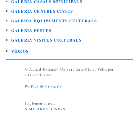
GALERIA CASALS MUNICIPALS
GALERIA CENTRES CÍVICS
GALERIA EQUIPAMENTS CULTURALS
GALERIA FESTES
GALERIA VISITES CULTURALS
VÍDEOS
© Aula d’Extensió Universitària Ciutat Vella per
a la Gent Gran
Política de Privacitat
Implementat per:
SIMILARES DESIGN