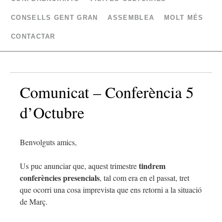
CONSELLS GENT GRAN
ASSEMBLEA
MOLT MÉS
CONTACTAR
Comunicat – Conferència 5
d’Octubre
Benvolguts amics,
tindrem
Us puc anunciar que, aquest trimestre
conferències presencials
, tal com era en el passat, tret
que ocorri una cosa imprevista que ens retorni a la situació
de Març.