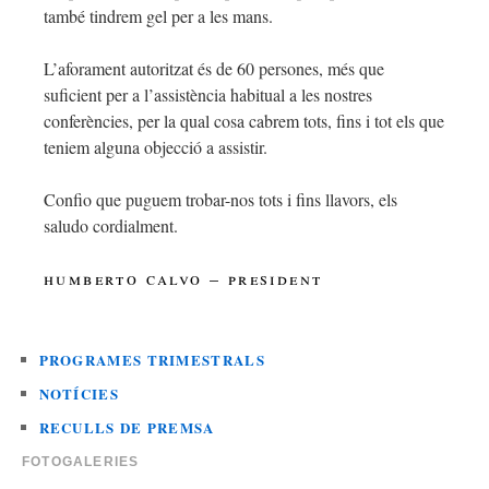
també tindrem gel per a les mans.
L’aforament autoritzat és de 60 persones, més que
suficient per a l’assistència habitual a les nostres
conferències, per la qual cosa cabrem tots, fins i tot els que
teniem alguna objecció a assistir.
Confio que puguem trobar-nos tots i fins llavors, els
saludo cordialment.
humberto calvo – president
PROGRAMES TRIMESTRALS
NOTÍCIES
RECULLS DE PREMSA
FOTOGALERIES