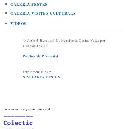
GALERIA FESTES
GALERIA VISITES CULTURALS
VÍDEOS
© Aula d’Extensió Universitària Ciutat Vella per
a la Gent Gran
Política de Privacitat
Implementat per:
SIMILARES DESIGN
blocs.xarxanet.org és un projecte de: