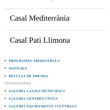
Casal Mediterrània
Casal Pati Llimona
PROGRAMES TRIMESTRALS
NOTÍCIES
RECULLS DE PREMSA
FOTOGALERIES
GALERIA CASALS MUNICIPALS
GALERIA CENTRES CÍVICS
GALERIA EQUIPAMENTS CULTURALS