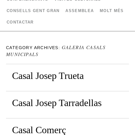
CONSELLS GENT GRAN
ASSEMBLEA
MOLT MÉS
CONTACTAR
GALERIA CASALS
CATEGORY ARCHIVES:
MUNICIPALS
Casal Josep Trueta
Casal Josep Tarradellas
Casal Comerç