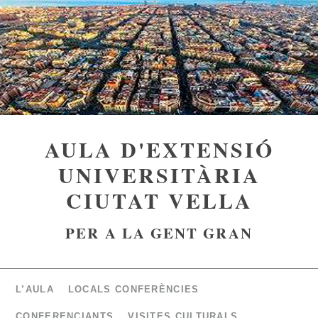
AULA D'EXTENSIÓ
UNIVERSITÀRIA
CIUTAT VELLA
PER A LA GENT GRAN
L’AULA
LOCALS CONFERÈNCIES
CONFERENCIANTS
VISITES CULTURALS