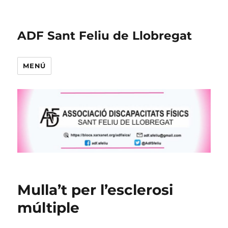
ADF Sant Feliu de Llobregat
MENÚ
Mulla’t per l’esclerosi
múltiple