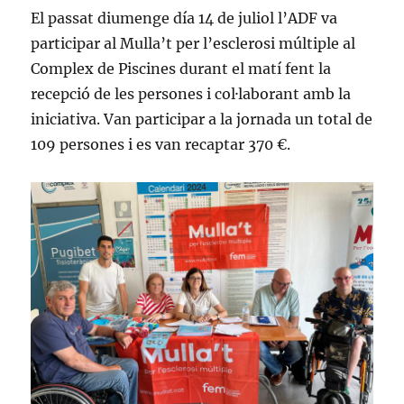
El passat diumenge día 14 de juliol l’ADF va
participar al Mulla’t per l’esclerosi múltiple al
Complex de Piscines durant el matí fent la
recepció de les persones i col·laborant amb la
iniciativa. Van participar a la jornada un total de
109 persones i es van recaptar 370 €.