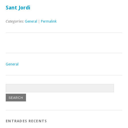
Sant Jordi
Categories:
General
|
Permalink
General
ENTRADES RECENTS