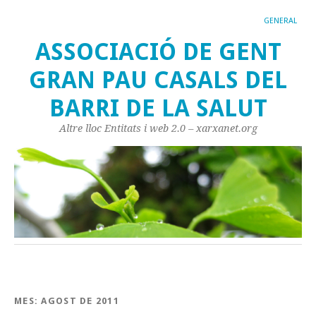
GENERAL
ASSOCIACIÓ DE GENT
GRAN PAU CASALS DEL
BARRI DE LA SALUT
Altre lloc Entitats i web 2.0 – xarxanet.org
MES:
AGOST DE 2011