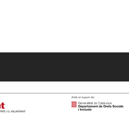
Amb el suport de: