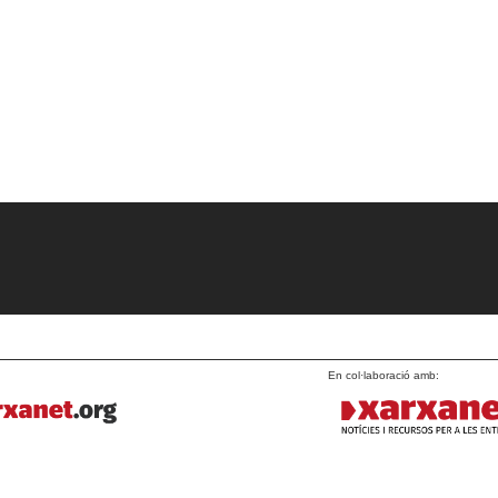
En col·laboració amb: